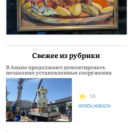
Свежее из рубрики
В Анапе продолжают демонтировать
незаконно установленные сооружения
125
читать новость