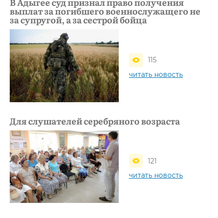
В Адыгее суд признал право получения
выплат за погибшего военнослужащего не
за супругой, а за сестрой бойца
115
читать новость
Для слушателей серебряного возраста
121
читать новость