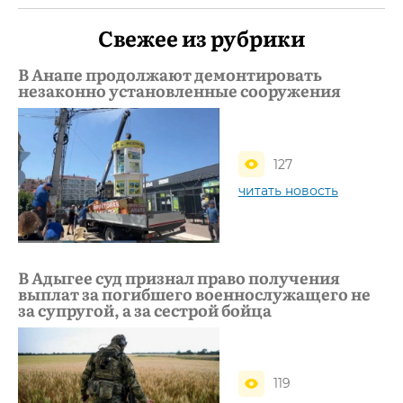
Свежее из рубрики
В Анапе продолжают демонтировать
незаконно установленные сооружения
127
читать новость
В Адыгее суд признал право получения
выплат за погибшего военнослужащего не
за супругой, а за сестрой бойца
119