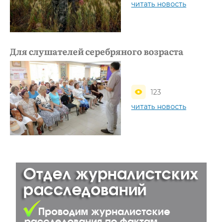
читать новость
Для слушателей серебряного возраста
123
читать новость