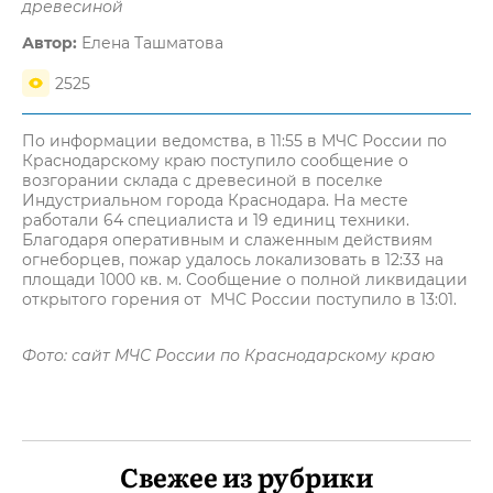
древесиной
Автор:
Елена Ташматова
2525
По информации ведомства, в 11:55 в МЧС России по
Краснодарскому краю поступило сообщение о
возгорании склада с древесиной в поселке
Индустриальном города Краснодара. На месте
работали 64 специалиста и 19 единиц техники.
Благодаря оперативным и слаженным действиям
огнеборцев, пожар удалось локализовать в 12:33 на
площади 1000 кв. м. Сообщение о полной ликвидации
открытого горения от МЧС России поступило в 13:01.
Фото: сайт МЧС России по Краснодарскому краю
Свежее из рубрики