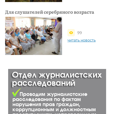
Для слушателей серебряного возраста
99
читать новость