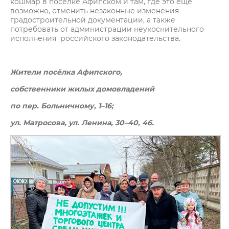
кошмар в посёлке Афипском и там, где это ещё
возможно, отменить незаконные изменения
градостроительной документации, а также
потребовать от администрации неукоснительного
исполнения российского законодательства.
Жители посёлка Афипского,
собственники жилых домовладений
по пер. Больничному, 1–16;
ул. Матросова, ул. Ленина, 30–40, 46.