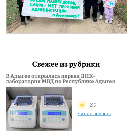
Свежее из рубрики
В Адыгее открылась первая ДНК-
лаборатория МВД по Республике Адыгея
215
читать новость