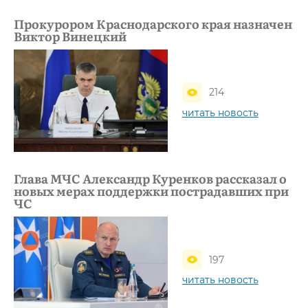
Прокурором Краснодарского края назначен
Виктор Винецкий
214
читать новость
Глава МЧС Александр Куренков рассказал о
новых мерах поддержки пострадавших при
ЧС
197
читать новость