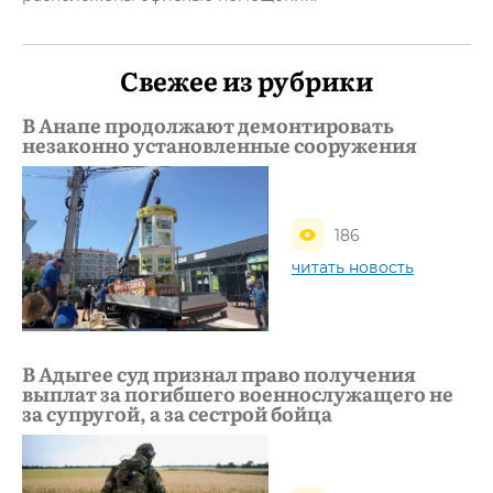
Свежее из рубрики
В Анапе продолжают демонтировать
незаконно установленные сооружения
186
читать новость
В Адыгее суд признал право получения
выплат за погибшего военнослужащего не
за супругой, а за сестрой бойца