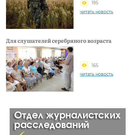
195
читать новость
Для слушателей серебряного возраста
165
читать новость