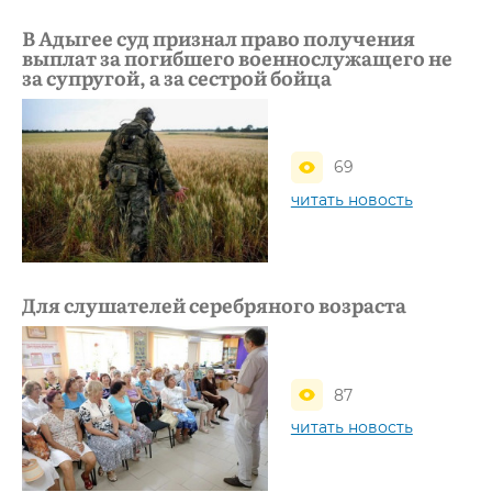
В Адыгее суд признал право получения
выплат за погибшего военнослужащего не
за супругой, а за сестрой бойца
69
читать новость
Для слушателей серебряного возраста
87
читать новость