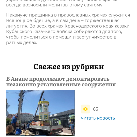
всегда возносили молитвы этому святому.
Накануне праздника в православных храмах служится
Всенощное бдение, а в сам день – торжественная
литургия. Во всех храмах Краснодарского края казаки
Кубанского казачьего войска собираются для того,
чтобы помолиться о помощи и заступничестве в
ратных делах.
Свежее из рубрики
В Анапе продолжают демонтировать
незаконно установленные сооружения
63
читать новость