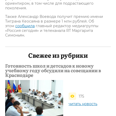
ориентиром, в том числе для подрастающего
поколения.
Также Александр Воевода получит премию имени
Тиграна Кеосаяна в размере 1 млн рублей. Об
этом
сообщила
главный редактор медиагруппы
«Россия сегодня» и телеканала RT Маргарита
Симоньян.
Свежее из рубрики
Готовность школ и детсадов к новому
учебному году обсудили на совещании в
Краснодаре
175
читать новость