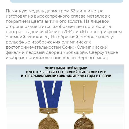
Памятную медаль диаметром 32 миллиметра
изготовят из высокопрочного сплава металлов с
покрытием цвета античного золота. На лицевой
стороне разместится изображение гор и моря, в
центре – надписи «Сочи», «2014» и «10 лет» с рисунком
олимпийских колец. На обратной стороне нанесут
рельефные изображения олимпийских
достопримечательностей Сочи: «Олимпийский
факел» и ледовый дворец «Большой». Сверху также
изобразят стилизованные волны Чёрного моря.