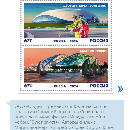
ООО «Студия Премьера» к 10-летию со дня
открытия Олимпийских игр в Сочи сняла
документальный фильм «Между землёй и
небом. 10 лет спустя». Авторы фильма –
Мироника Март, Андрей Сысоев. Спустя 10 лет