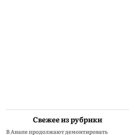
Свежее из рубрики
В Анапе продолжают демонтировать