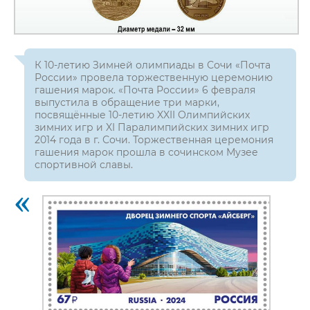
К 10-летию Зимней олимпиады в Сочи «Почта
России» провела торжественную церемонию
гашения марок. «Почта России» 6 февраля
выпустила в обращение три марки,
посвящённые 10-летию XXII Олимпийских
зимних игр и XI Паралимпийских зимних игр
2014 года в г. Сочи. Торжественная церемония
гашения марок прошла в сочинском Музее
спортивной славы.