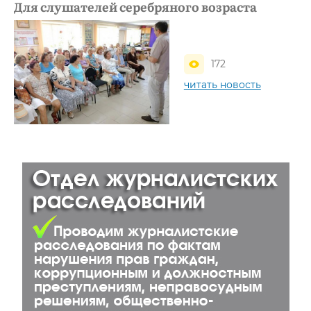
Для слушателей серебряного возраста
172
читать новость