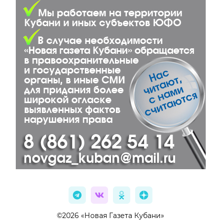
©2026 «Новая Газета Кубани»