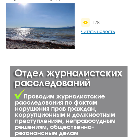
128
читать новость