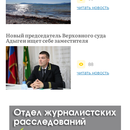
читать новость
Новый председатель Верховного суда
Адыгеи ищет себе заместителя
88
читать новость