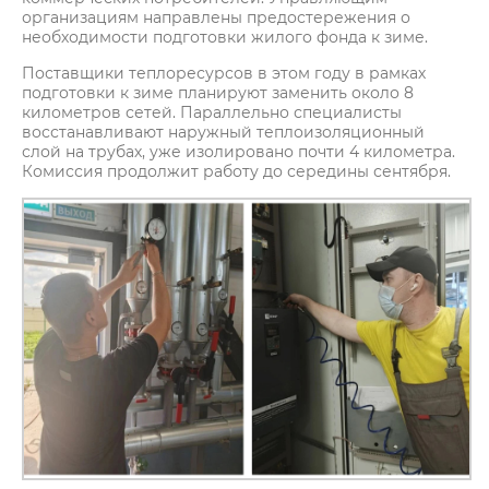
организациям направлены предостережения о
необходимости подготовки жилого фонда к зиме.
Поставщики теплоресурсов в этом году в рамках
подготовки к зиме планируют заменить около 8
километров сетей. Параллельно специалисты
восстанавливают наружный теплоизоляционный
слой на трубах, уже изолировано почти 4 километра.
Комиссия продолжит работу до середины сентября.