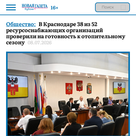
16+
Общество:
В Краснодаре 38 из 52
ресурсоснабжающих организаций
проверили на готовность к отопительному
сезону
08.07.2026