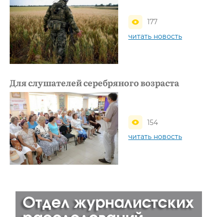
177
читать новость
Для слушателей серебряного возраста
154
читать новость