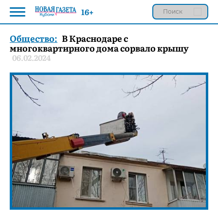
16+
Общество:
В Краснодаре с
многоквартирного дома сорвало крышу
06.02.2024