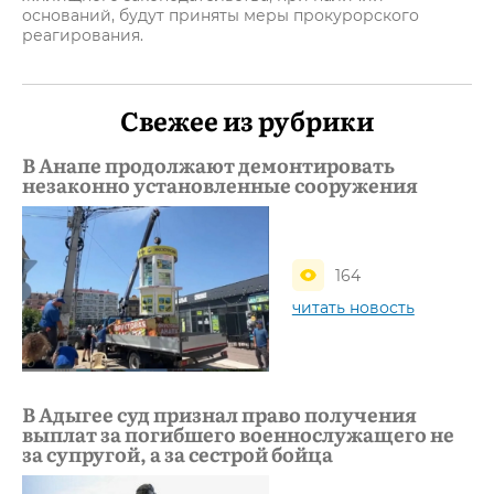
оснований, будут приняты меры прокурорского
реагирования.
Свежее из рубрики
В Анапе продолжают демонтировать
незаконно установленные сооружения
164
читать новость
В Адыгее суд признал право получения
выплат за погибшего военнослужащего не
за супругой, а за сестрой бойца