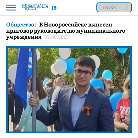
16+
Общество:
В Новороссийске вынесен
приговор руководителю муниципального
учреждения
07.06.2021