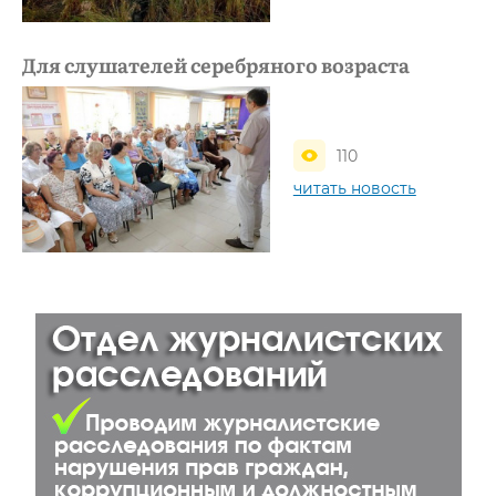
Для слушателей серебряного возраста
110
читать новость