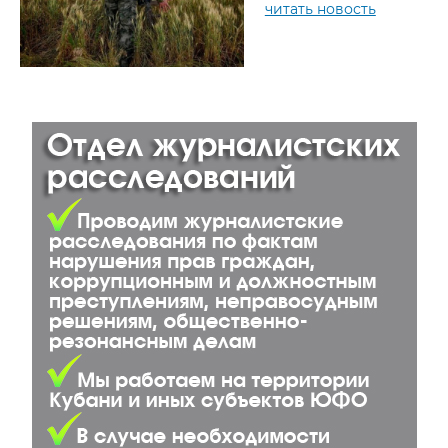
читать новость