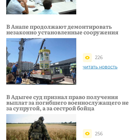
В Анапе продолжают демонтировать
незаконно установленные сооружения
226
читать новость
В Адыгее суд признал право получения
выплат за погибшего военнослужащего не
за супругой, а за сестрой бойца
256