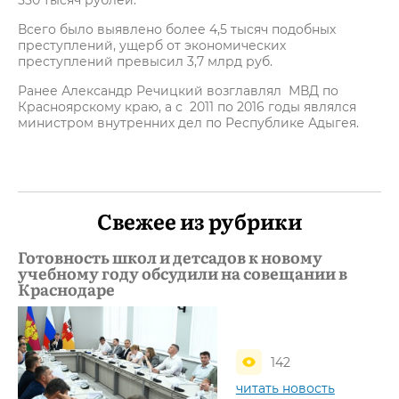
550 тысяч рублей.
Всего было выявлено более 4,5 тысяч подобных
преступлений, ущерб от экономических
преступлений превысил 3,7 млрд руб.
Ранее Александр Речицкий возглавлял МВД по
Красноярскому краю, а с 2011 по 2016 годы являлся
министром внутренних дел по Республике Адыгея.
Свежее из рубрики
Готовность школ и детсадов к новому
учебному году обсудили на совещании в
Краснодаре
142
читать новость