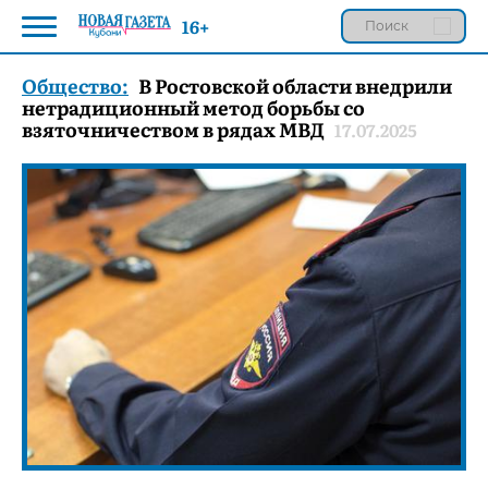
16+
Общество:
В Ростовской области внедрили
нетрадиционный метод борьбы со
взяточничеством в рядах МВД
17.07.2025