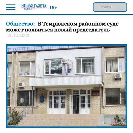
16+
Общество:
В Темрюкском районном суде
может появиться новый председатель
21.12.2023