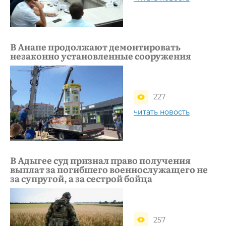
В Анапе продолжают демонтировать
незаконно установленные сооружения
227
читать новость
В Адыгее суд признал право получения
выплат за погибшего военнослужащего не
за супругой, а за сестрой бойца
257