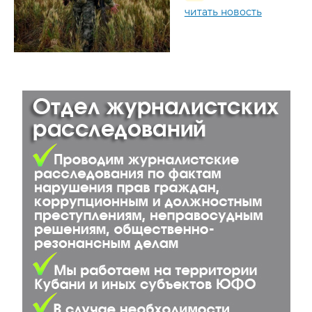
читать новость