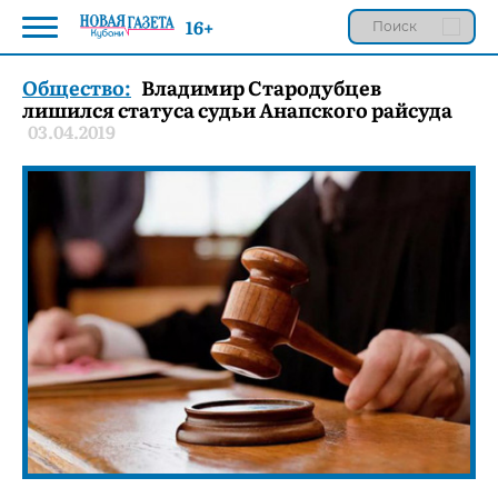
16+
Общество:
Владимир Стародубцев
лишился статуса судьи Анапского райсуда
03.04.2019