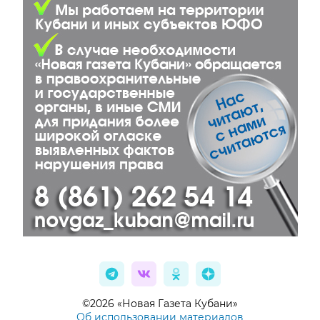
©2026 «Новая Газета Кубани»
Об использовании материалов