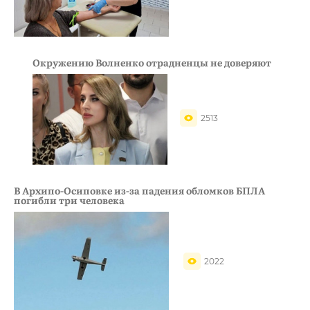
Окружению Волненко отрадненцы не доверяют
2513
В Архипо-Осиповке из-за падения обломков БПЛА
погибли три человека
2022