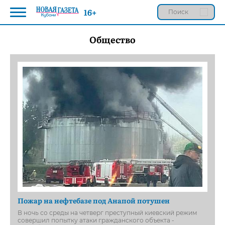
16+
Общество
Пожар на нефтебазе под Анапой потушен
В ночь со среды на четверг преступный киевский режим
совершил попытку атаки гражданского объекта -