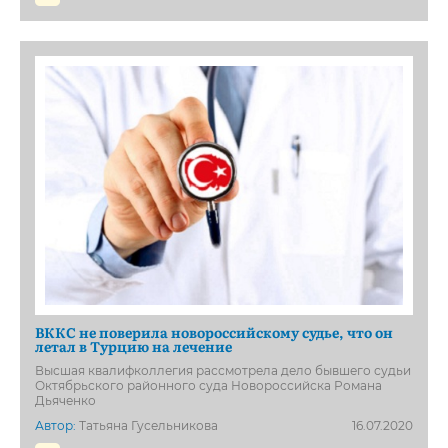
ВККС не поверила новороссийскому судье, что он
летал в Турцию на лечение
Высшая квалифколлегия рассмотрела дело бывшего судьи
Октябрьского районного суда Новороссийска Романа
Дьяченко
Автор:
Татьяна Гусельникова
16.07.2020