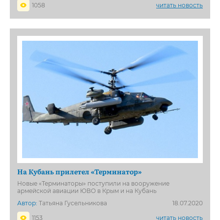
1058
читать новость
На Кубань прилетел «Терминатор»
Новые «Терминаторы» поступили на вооружение
армейской авиации ЮВО в Крым и на Кубань
Автор:
Татьяна Гусельникова
18.07.2020
1153
читать новость