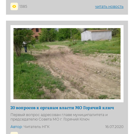
1385
читать новость
20 вопросов к органам власти МО Горячий ключ
Первый вопрос адресован главе муниципалитета и
председателю Совета МО г. Горячий Ключ
Автор:
Читатель НГК
16.07.2020