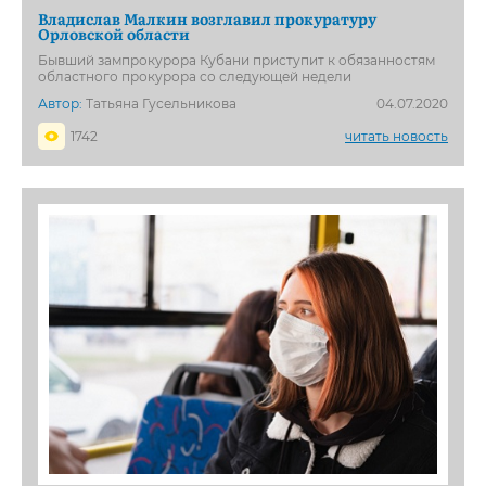
Владислав Малкин возглавил прокуратуру
Орловской области
Бывший зампрокурора Кубани приступит к обязанностям
областного прокурора со следующей недели
Автор:
Татьяна Гусельникова
04.07.2020
1742
читать новость