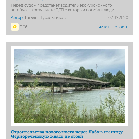
Перед судом предстанет водитель экскурсионного
автобуса, в результате ДТП с которым погибли люди
Автор:
Татьяна Гусельникова
07.07.2020
1106
читать новость
Строительства нового моста через Лабу в станицу
Чернореченскую ждать не стоит