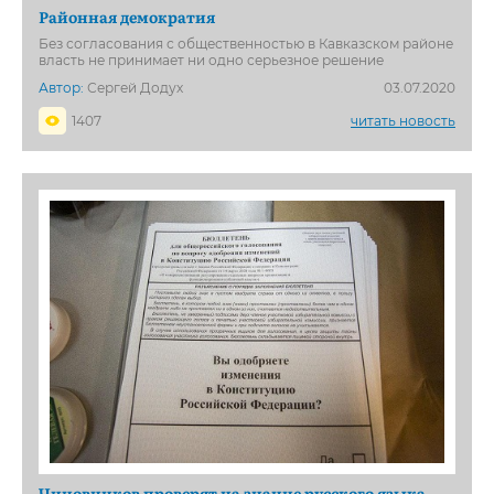
Районная демократия
Без согласования с общественностью в Кавказском районе
власть не принимает ни одно серьезное решение
Автор:
Сергей Додух
03.07.2020
1407
читать новость
Чиновников проверят на знание русского языка