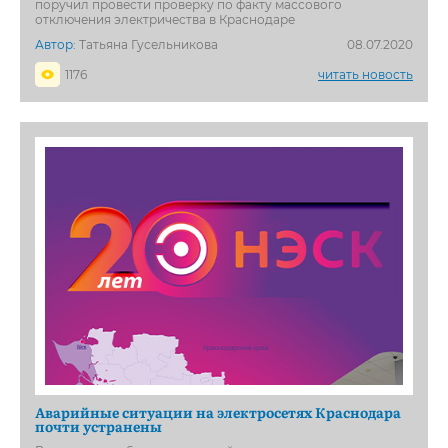
поручил провести проверку по факту массового
отключения электричества в Краснодаре
Автор:
Татьяна Гусельникова
08.07.2020
1176
читать новость
Аварийные ситуации на электросетях Краснодара
почти устранены