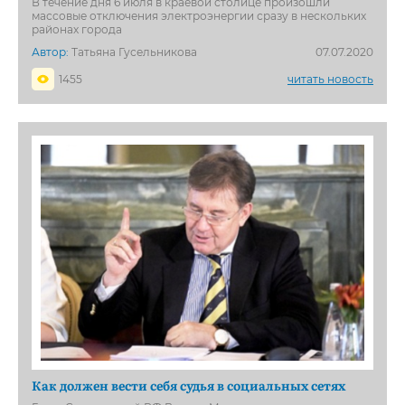
В течение дня 6 июля в краевой столице произошли
массовые отключения электроэнергии сразу в нескольких
районах города
Автор:
Татьяна Гусельникова
07.07.2020
1455
читать новость
Как должен вести себя судья в социальных сетях