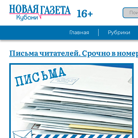
16+
Главная
Рубрики
Письма читателей. Срочно в номер