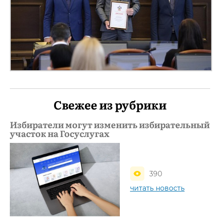
Свежее из рубрики
Избиратели могут изменить избирательный
участок на Госуслугах
390
читать новость