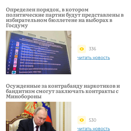
Определен порядок, в котором
политические партии будут представлены в
избирательном бюллетене на выборах в
Госдуму
336
читать новость
Осужденные за контрабанду наркотиков и
бандитизм смогут заключать контракты с
Минобороны
530
читать новость