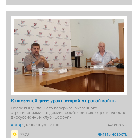
К памятной дате: уроки второй мировой войны
После вынужденного перерыва, вызванного
ограничениями пандемии, возобновил свою деятельность
дискуссионный клуб «Особняк»
Автор:
Денис Шульгатый
04.09.2020
7739
читать новость