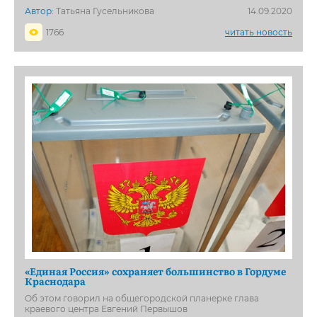
Автор:
Татьяна Гусельникова
14.09.2020
1766
читать новость
«Единая Россия» сохраняет большинство в Гордуме
Краснодара
Об этом говорил на общегородской планерке глава
краевого центра Евгений Первышов