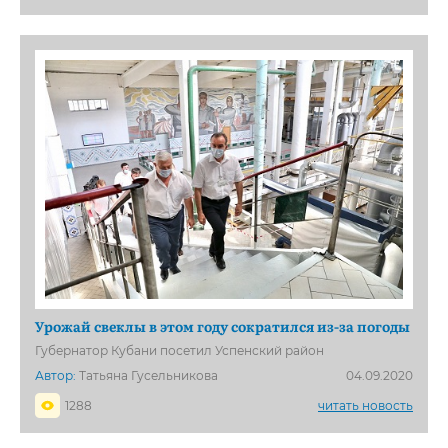
Урожай свеклы в этом году сократился из-за погоды
Губернатор Кубани посетил Успенский район
Автор:
Татьяна Гусельникова
04.09.2020
1288
читать новость