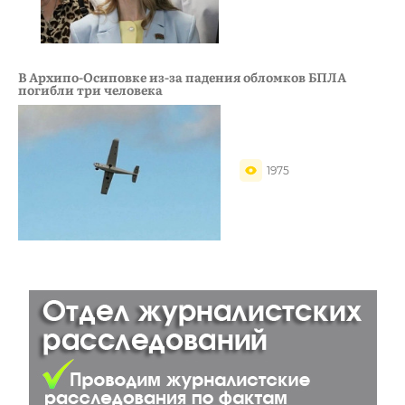
В Архипо-Осиповке из-за падения обломков БПЛА
погибли три человека
1975