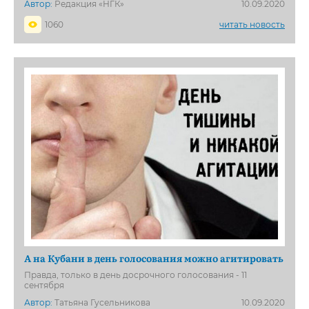
Автор:
Редакция «НГК»
10.09.2020
1060
читать новость
А на Кубани в день голосования можно агитировать
Правда, только в день досрочного голосования - 11
сентября
Автор:
Татьяна Гусельникова
10.09.2020