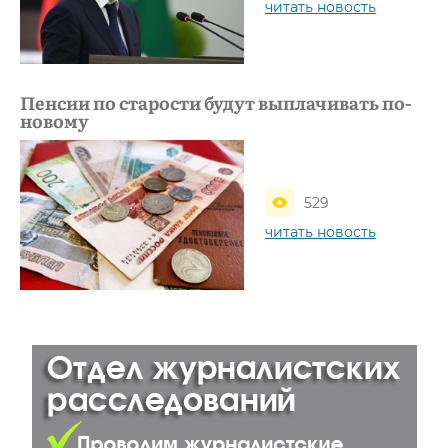
читать новость
Пенсии по старости будут выплачивать по-
новому
529
читать новость