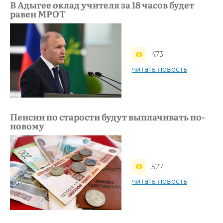
В Адыгее оклад учителя за 18 часов будет
равен МРОТ
473
читать новость
Пенсии по старости будут выплачивать по-
новому
527
читать новость