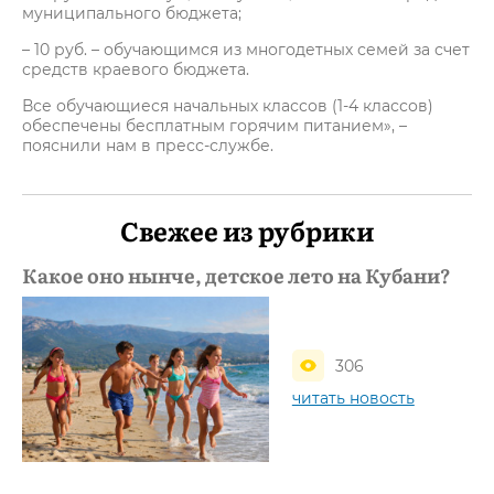
муниципального бюджета;
– 10 руб. – обучающимся из многодетных семей за счет
средств краевого бюджета.
Все обучающиеся начальных классов (1-4 классов)
обеспечены бесплатным горячим питанием», –
пояснили нам в пресс-службе.
Свежее из рубрики
Какое оно нынче, детское лето на Кубани?
306
читать новость