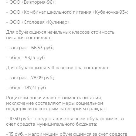
– ООО «Виктория-96»;
– ООО «Комбинат школьного питания «Кубаночка-93»;
– ООО «Столовая «Кулинар».
Для обучающихся начальных классов стоимость
питания составляет:
– завтрак – 66,53 руб.;
– обед – 93,14 руб.
Для обучающихся 5-11 классов она составляет:
– завтрак – 78,09 руб.;
– обед – 187,41 руб.
Родители оплачивают стоимость питания,
исключение составляют меры социальной
поддержки некоторым категориям граждан:
– 10,50 руб. – предоставляется всем обучающимся за
счет средств муниципального бюджета;
– 15 руб. – малоимущим обучающимся за счет средств