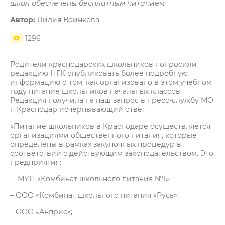
школ обеспечены бесплатным питанием
Автор:
Лидия Воинкова
1296
Родители краснодарских школьников попросили
редакцию НГК опубликовать более подробную
информацию о том, как организовано в этом учебном
году питание школьников начальных классов.
Редакция получила на наш запрос в пресс-службу МО
г. Краснодар исчерпывающий ответ.
«Питание школьников в Краснодаре осуществляется
организациями общественного питания, которые
определены в рамках закупочных процедур в
соответствии с действующим законодательством. Это
предприятия:
– МУП «Комбинат школьного питания №1»;
– ООО «Комбинат школьного питания «Русь»;
– ООО «Анприс»;