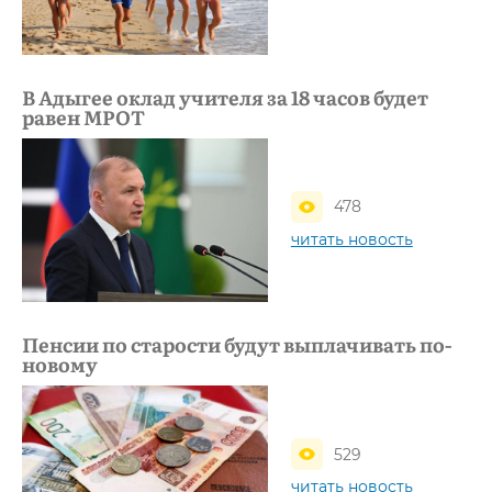
В Адыгее оклад учителя за 18 часов будет
равен МРОТ
478
читать новость
Пенсии по старости будут выплачивать по-
новому
529
читать новость