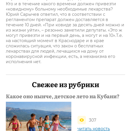
Кто и в течение какого времени должен привезти
«ковидному» больному необходимые лекарства?
Юрий Сарычев ответил, что в соответствии с
регламентом препарат должен доставляется в
течение 10 дней. «При ковиде за десять дней можно и
из жизни уйти», – резонно заметили депутаты. «Это ж
могут привезти и на первый день, а могут и на 10».Т.е.
на настоящий момент в Краснодаре и в крае
сложилась ситуация, что закон о бесплатных
лекарствах для людей, лечащихся на дому от
коронавирусной инфекции, есть, а механизма его
исполнения нет.
Свежее из рубрики
Какое оно нынче, детское лето на Кубани?
307
читать новость