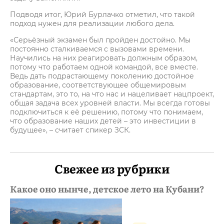
Подводя итог, Юрий Бурлачко отметил, что такой
подход нужен для реализации любого дела.
«Серьёзный экзамен был пройден достойно. Мы
постоянно сталкиваемся с вызовами времени.
Научились на них реагировать должным образом,
потому что работаем одной командой, все вместе.
Ведь дать подрастающему поколению достойное
образование, соответствующее общемировым
стандартам, это то, на что нас и нацеливает нацпроект,
общая задача всех уровней власти. Мы всегда готовы
подключиться к её решению, потому что понимаем,
что образование наших детей – это инвестиции в
будущее», – считает спикер ЗСК.
Свежее из рубрики
Какое оно нынче, детское лето на Кубани?