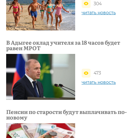
304
читать новость
В Адыгее оклад учителя за 18 часов будет
равен МРОТ
473
читать новость
Пенсии по старости будут выплачивать по-
новому