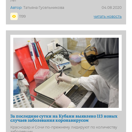
лет
Автор:
Татьяна Гусельникова
04.08.2020
1199
читать новость
За последние сутки на Кубани выявлено 113 новых
случаев заболевания коронавирусом
Краснодар и Сочи по-прежнему лидируют по количеству
заболевших