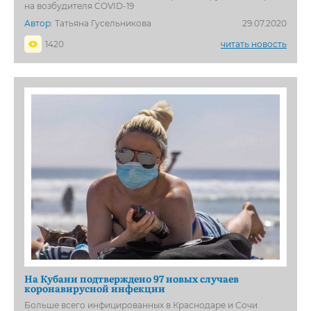
на возбудителя COVID-19
Автор:
Татьяна Гусельникова
29.07.2020
1420
читать новость
На Кубани подтверждено 97 новых случаев
коронавирусной инфекции
Больше всего инфицированных в Краснодаре и Сочи