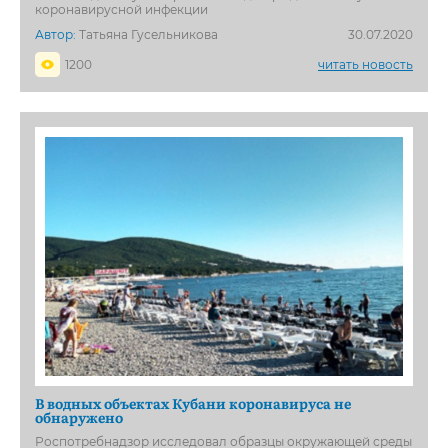
коронавирусной инфекции
Автор:
Татьяна Гусельникова
30.07.2020
1200
читать новость
В водных объектах Кубани коронавируса не
обнаружено
Роспотребнадзор исследовал образцы окружающей среды