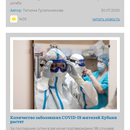
штаба
Автор:
Татьяна Гусельникова
30.07.2020
1405
читать новость
Количество заболевших COVID-19 жителей Кубани
растет
За последние сутки в регионе подтверждено 98 случаев