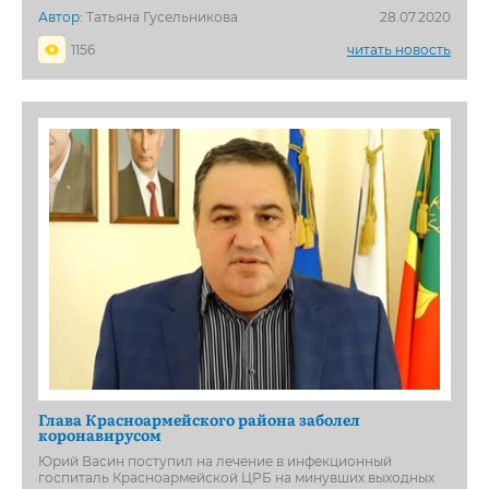
Автор:
Татьяна Гусельникова
28.07.2020
1156
читать новость
Глава Красноармейского района заболел
коронавирусом
Юрий Васин поступил на лечение в инфекционный
госпиталь Красноармейской ЦРБ на минувших выходных