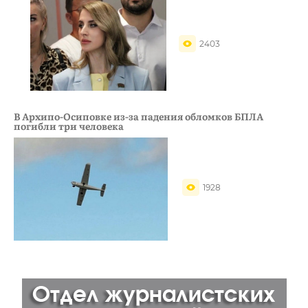
2403
В Архипо-Осиповке из-за падения обломков БПЛА
погибли три человека
1928