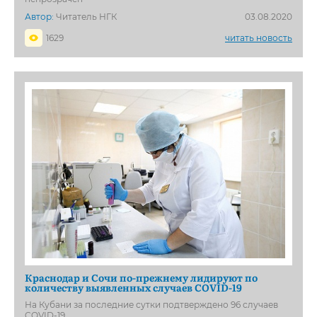
Автор:
Читатель НГК
03.08.2020
1629
читать новость
Краснодар и Сочи по-прежнему лидируют по
количеству выявленных случаев COVID-19
На Кубани за последние сутки подтверждено 96 случаев
COVID-19