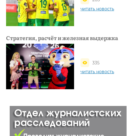
читать новость
Стратегия, расчёт и железная выдержка
335
читать новость