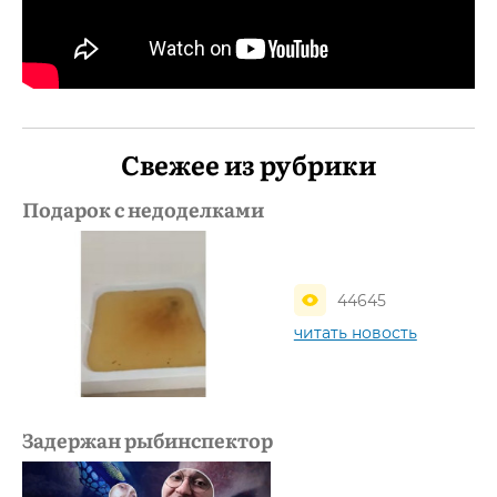
Свежее из рубрики
Подарок с недоделками
44645
читать новость
Задержан рыбинспектор