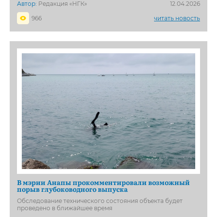
Автор:
Редакция «НГК»
12.04.2026
966
читать новость
В мэрии Анапы прокомментировали возможный
порыв глубоководного выпуска
Обследование технического состояния объекта будет
проведено в ближайшее время