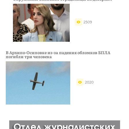
2509
В Архипо-Осиповке из-за падения обломков БПЛА
погибли три человека
2020