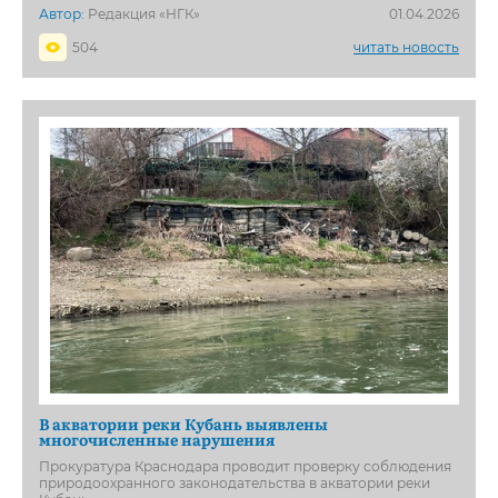
Автор:
Редакция «НГК»
01.04.2026
504
читать новость
В акватории реки Кубань выявлены
многочисленные нарушения
Прокуратура Краснодара проводит проверку соблюдения
природоохранного законодательства в акватории реки