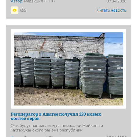
Автор:
Редакция «НГК»
07.04.2026
655
читать новость
Регоператор в Адыгее получил 220 новых
контейнеров
Они будут направлены на площадки Майкопа и
Тахтамукайского района республики