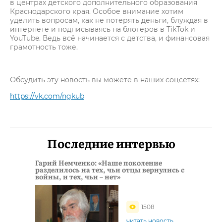
в центрах детского дополнительного образования
Краснодарского края. Особое внимание хотим
уделить вопросам, как не потерять деньги, блуждая в
интернете и подписываясь на блогеров в TikTok и
YouTube. Ведь всё начинается с детства, и финансовая
грамотность тоже.
Обсудить эту новость вы можете в наших соцсетях:
https://vk.com/ngkub
Последние интервью
Гарий Немченко: «Наше поколение
разделилось на тех, чьи отцы вернулись с
войны, и тех, чьи – нет»
1508
читать новость