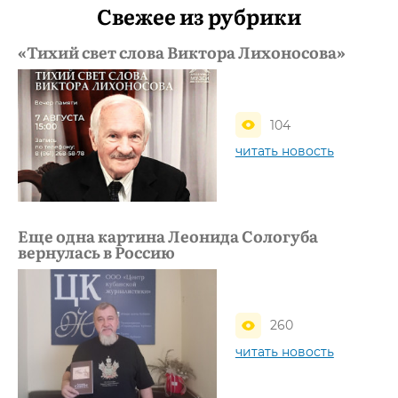
Свежее из рубрики
«Тихий свет слова Виктора Лихоносова»
104
читать новость
Еще одна картина Леонида Сологуба
вернулась в Россию
260
читать новость