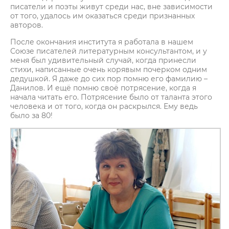
писатели и поэты живут среди нас, вне зависимости
от того, удалось им оказаться среди признанных
авторов.
После окончания института я работала в нашем
Союзе писателей литературным консультантом, и у
меня был удивительный случай, когда принесли
стихи, написанные очень корявым почерком одним
дедушкой. Я даже до сих пор помню его фамилию –
Данилов. И ещё помню своё потрясение, когда я
начала читать его. Потрясение было от таланта этого
человека и от того, когда он раскрылся. Ему ведь
было за 80!