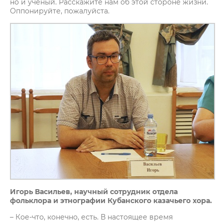
но и учёный. Расскажите нам об этой стороне жизни.
Оппонируйте, пожалуйста.
Игорь Васильев, научный сотрудник отдела
фольклора и этнографии Кубанского казачьего хора.
– Кое-что, конечно, есть. В настоящее время