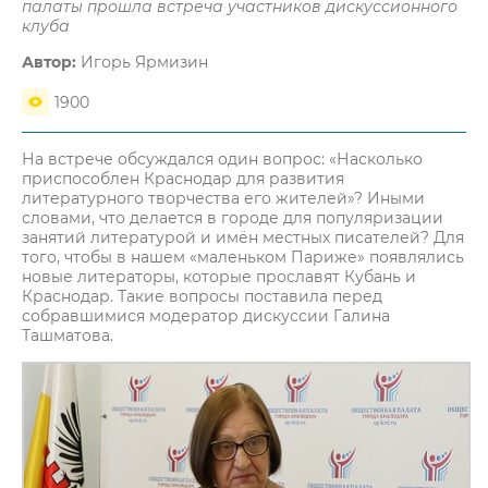
палаты прошла встреча участников дискуссионного
клуба
Автор:
Игорь Ярмизин
1900
На встрече обсуждался один вопрос: «Насколько
приспособлен Краснодар для развития
литературного творчества его жителей»? Иными
словами, что делается в городе для популяризации
занятий литературой и имён местных писателей? Для
того, чтобы в нашем «маленьком Париже» появлялись
новые литераторы, которые прославят Кубань и
Краснодар. Такие вопросы поставила перед
собравшимися модератор дискуссии Галина
Ташматова.