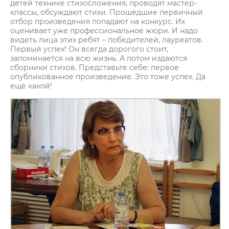
детей технике стихосложения, проводят мастер-
классы, обсуждают стихи. Прошедшие первичный
отбор произведения попадают на конкурс. Их
оценивает уже профессиональное жюри. И надо
видеть лица этих ребят – победителей, лауреатов.
Первый успех! Он всегда дорогого стоит,
запоминается на всю жизнь. А потом издаются
сборники стихов. Представьте себе: первое
опубликованное произведение. Это тоже успех. Да
ещё какой!