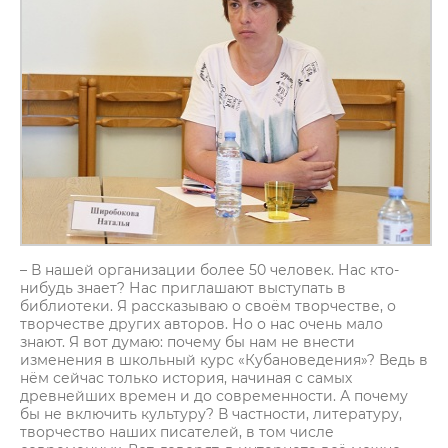
– В нашей организации более 50 человек. Нас кто-
нибудь знает? Нас приглашают выступать в
библиотеки. Я рассказываю о своём творчестве, о
творчестве других авторов. Но о нас очень мало
знают. Я вот думаю: почему бы нам не внести
изменения в школьный курс «Кубановедения»? Ведь в
нём сейчас только история, начиная с самых
древнейших времен и до современности. А почему
бы не включить культуру? В частности, литературу,
творчество наших писателей, в том числе