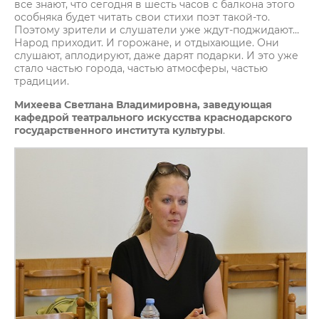
все знают, что сегодня в шесть часов с балкона этого
особняка будет читать свои стихи поэт такой-то.
Поэтому зрители и слушатели уже ждут-поджидают…
Народ приходит. И горожане, и отдыхающие. Они
слушают, аплодируют, даже дарят подарки. И это уже
стало частью города, частью атмосферы, частью
традиции.
Михеева Светлана Владимировна, заведующая
кафедрой театрального искусства краснодарского
государственного института культуры
.