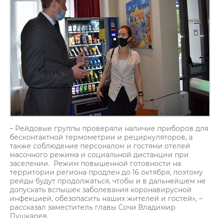
– Рейдовые группы проверяли наличие приборов для
бесконтактной термометрии и рециркуляторов, а
также соблюдение персоналом и гостями отелей
масочного режима и социальной дистанции при
заселении. Режим повышенной готовности на
территории региона продлен до 16 октября, поэтому
рейды будут продолжаться, чтобы и в дальнейшем не
допускать вспышек заболевания коронавирусной
инфекцией, обезопасить наших жителей и гостей», –
рассказал заместитель главы Сочи Владимир
Пушкарев.