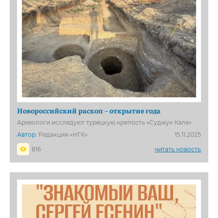
Новороссийский раскоп – открытие года
Археологи исследуют турецкую крепость «Суджук Кале»
Автор:
Редакция «НГК»
15.11.2025
816
читать новость