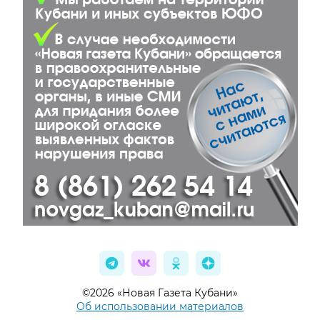
©2026 «Новая Газета Кубани»
Об использовании материалов