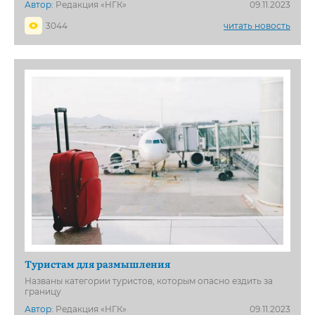
Автор:
Редакция «НГК»
09.11.2023
3044
читать новость
Туристам для размышления
Названы категории туристов, которым опасно ездить за
границу
Автор:
Редакция «НГК»
09.11.2023