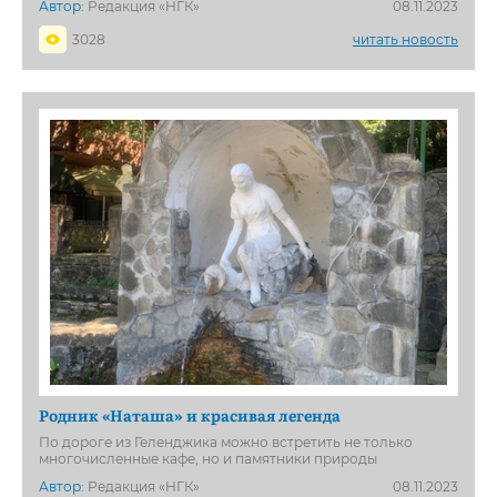
Автор:
Редакция «НГК»
08.11.2023
3028
читать новость
Родник «Наташа» и красивая легенда
По дороге из Геленджика можно встретить не только
многочисленные кафе, но и памятники природы
Автор:
Редакция «НГК»
08.11.2023