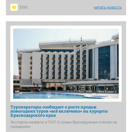
3393
читать новость
Туроператоры сообщают о росте продаж
новогодних туров «всё включено» на курорты
Краснодарского края
Эксперты назвали и ТОП-5 самых бронируемых отелей на
праздники