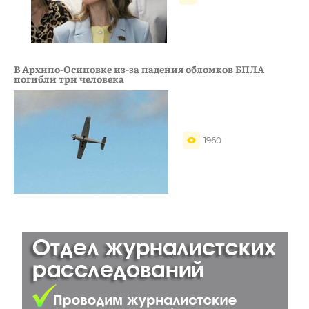
В Архипо-Осиповке из-за падения обломков БПЛА
погибли три человека
1960