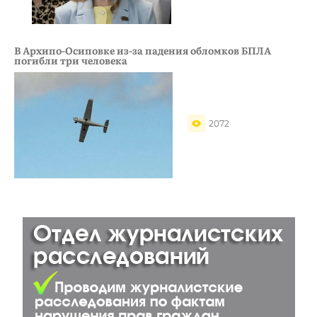
В Архипо-Осиповке из-за падения обломков БПЛА
погибли три человека
2072