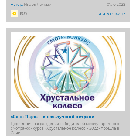
Автор:
Игорь Ярмизин
07.10.2022
1939
читать новость
«Сочи Парк» – вновь лучший в стране
Церемония награждения победителей международного
смотра-конкурса «Хрустальное колесо – 2022» прошла в
Сочи