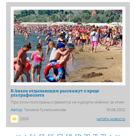
В Анапе отдыхающим расскажут о вреде
ультрафиолета
При этом полстраны стремится на курорты именно за этим
Автор:
Татьяна Гусельникова
19.08.2022
2500
читать новость