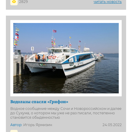
2829
читать новость
Водолазы спасли «Грифон»
Водное сообщение между Сочи и Новороссийском и далее
до Сухума, о котором мы уже не раз писали, постепенно
становится обыденностью
Автор:
Игорь Ярмизин
24.05.2022