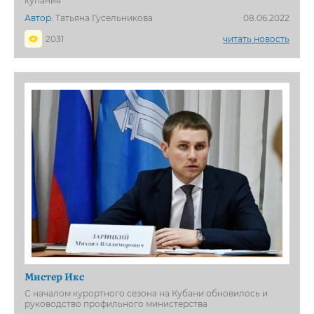
купания
Автор:
Татьяна Гусельникова
08.06.2022
2031
читать новость
Мистер Икс
С началом курортного сезона на Кубани обновилось и
руководство профильного министерства