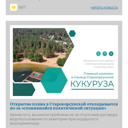
1657
читать новость
Открытие пляжа в Старокорсунской откладывается
из-за «сложившейся политической ситуации»
Кроме того, возникли проблемы из-за отсутствия договора
водопользования по акватории Краснодарского
водохранилища