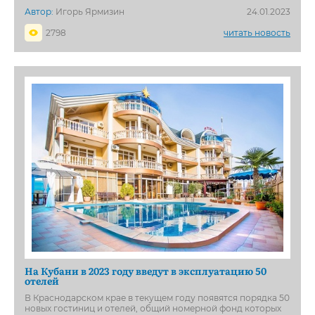
Автор:
Игорь Ярмизин
24.01.2023
2798
читать новость
На Кубани в 2023 году введут в эксплуатацию 50
отелей
В Краснодарском крае в текущем году появятся порядка 50
новых гостиниц и отелей, общий номерной фонд которых