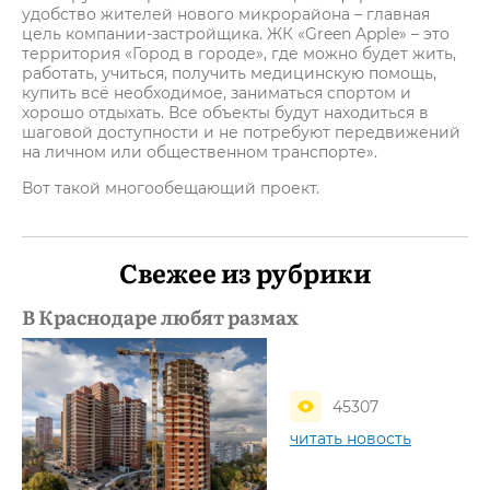
удобство жителей нового микрорайона – главная
цель компании-застройщика. ЖК «Green Apple» – это
территория «Город в городе», где можно будет жить,
работать, учиться, получить медицинскую помощь,
купить всё необходимое, заниматься спортом и
хорошо отдыхать. Все объекты будут находиться в
шаговой доступности и не потребуют передвижений
на личном или общественном транспорте».
Вот такой многообещающий проект.
Свежее из рубрики
В Краснодаре любят размах
45307
читать новость