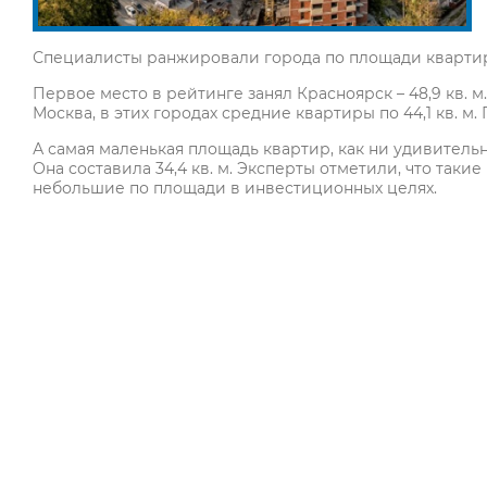
Специалисты ранжировали города по площади квартир
Первое место в рейтинге занял Красноярск – 48,9 кв. м.
Москва, в этих городах средние квартиры по 44,1 кв. м. 
А самая маленькая площадь квартир, как ни удивительн
Она составила 34,4 кв. м. Эксперты отметили, что таки
небольшие по площади в инвестиционных целях.