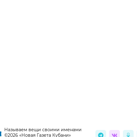
Называем вещи своими именами
©2026 «Новая Газета Кубани»