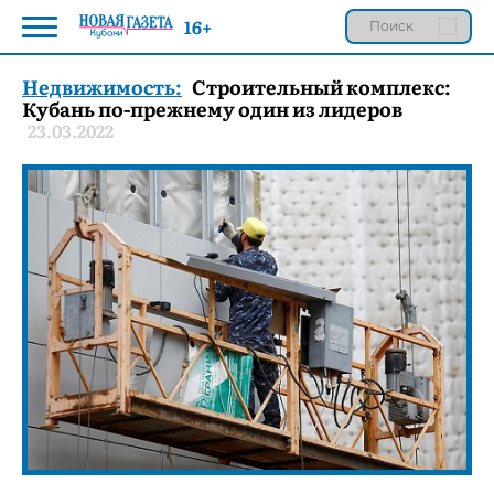
16+
Недвижимость:
Строительный комплекс:
Кубань по-прежнему один из лидеров
23.03.2022