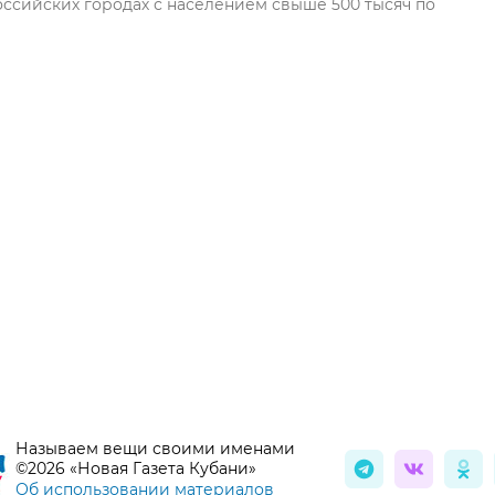
оссийских городах с населением свыше 500 тысяч по
Называем вещи своими именами
©2026 «Новая Газета Кубани»
Об использовании материалов