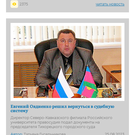
2375
читать новость
Евгений Овдиенко решил вернуться в судебную
систему
Директор Северо-Кавказского филиала Российского
университета правосудия подал документы на
председателя Тихорецкого городского суда
Автор:
Татьяна Гусельникова
25.08.2023