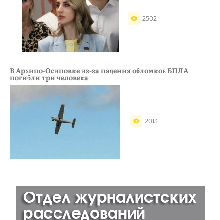
2502
В Архипо-Осиповке из-за падения обломков БПЛА
погибли три человека
2013