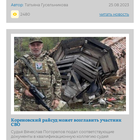
Автор:
Татьяна Гусельникова
25.08.2023
2480
читать новость
Кореновский райсуд может возглавить участник
СВО
Судья Вячеслав Погорелов подал соответствующие
документы в квалификационную коллегию судей