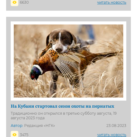
6630
читать новость
На Кубани стартовал сезон охоты на пернатых
Традиционно он открылся в третью субботу августа, 19
августа 2023 года
Автор:
Редакция «НГК»
23.08.2023
3475
читать новость