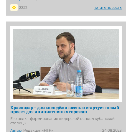
2252
читать новость
Краснодар – дом молодёжи: осенью стартует новый
проект для инициативных горожан
Его цель – формирование лидерской основы кубанской
столицы
Автор:
Редакция «НГК»
24.08.2023