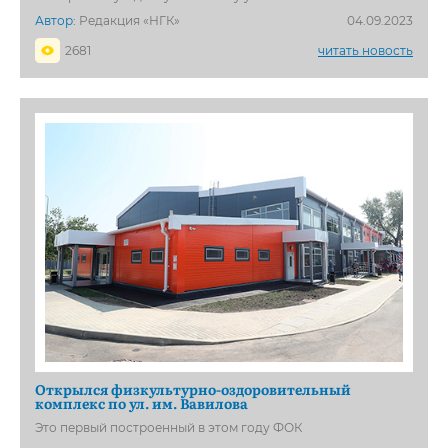
Автор:
Редакция «НГК»
04.09.2023
2681
читать новость
Открылся физкультурно-оздоровительный
комплекс по ул. им. Вавилова
Это первый построенный в этом году ФОК