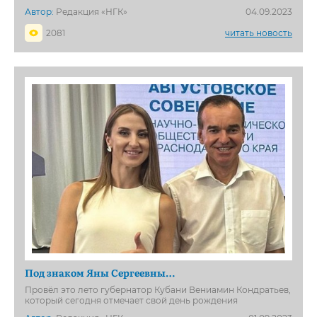
Автор:
Редакция «НГК»
04.09.2023
2081
читать новость
Под знаком Яны Сергеевны…
Провёл это лето губернатор Кубани Вениамин Кондратьев,
который сегодня отмечает свой день рождения