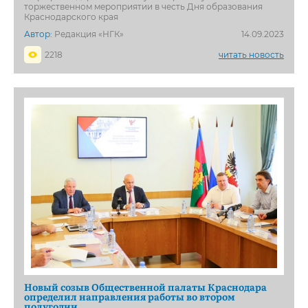
торжественном мероприятии в честь Дня образования
Краснодарского края
Автор:
Редакция «НГК»
14.09.2023
2218
читать новость
Новый созыв Общественной палаты Краснодара
определил направления работы во втором
полугодии