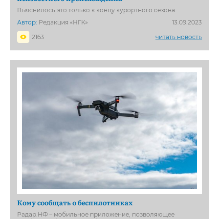
Выяснилось это только к концу курортного сезона
Автор:
Редакция «НГК»
13.09.2023
2163
читать новость
Кому сообщать о беспилотниках
Радар.НФ – мобильное приложение, позволяющее