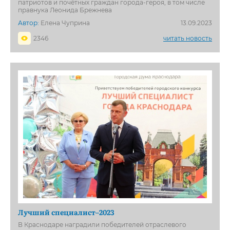
патриотов и почётных граждан города-героя, в том числе
правнука Леонида Брежнева
Автор:
Елена Чуприна
13.09.2023
2346
читать новость
Лучший специалист–2023
В Краснодаре наградили победителей отраслевого