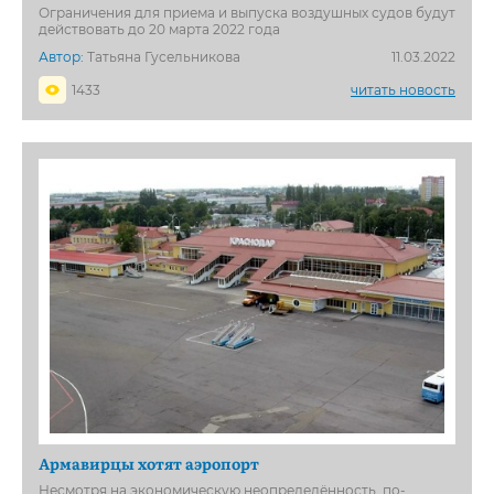
Ограничения для приема и выпуска воздушных судов будут
действовать до 20 марта 2022 года
Автор:
Татьяна Гусельникова
11.03.2022
1433
читать новость
Армавирцы хотят аэропорт
Несмотря на экономическую неопределённость, по-