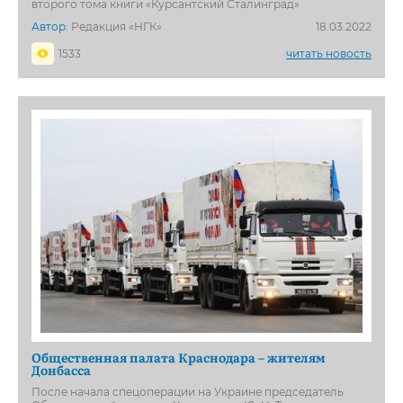
второго тома книги «Курсантский Сталинград»
Автор:
Редакция «НГК»
18.03.2022
1533
читать новость
Общественная палата Краснодара – жителям
Донбасса
После начала спецоперации на Украине председатель