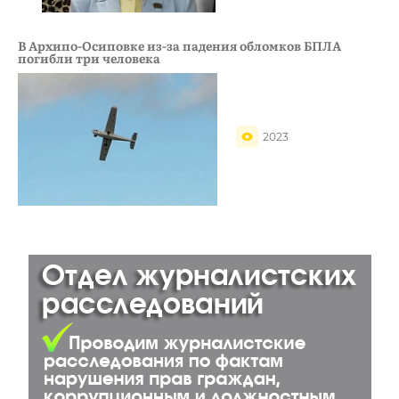
В Архипо-Осиповке из-за падения обломков БПЛА
погибли три человека
2023