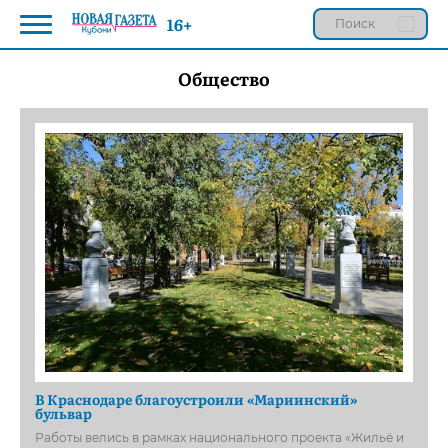
16+
Общество
В Краснодаре благоустроили «Мариинский»
бульвар
Работы велись в рамках национального проекта «Жильё и