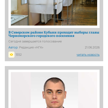
В Северском районе Кубани проходят выборы главы
Черноморского городского поселения
Сегодня завершается голосование
Автор:
Редакция «НГК»
21.06.2026
1552
читать новость