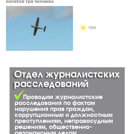
погибли три человека
1998