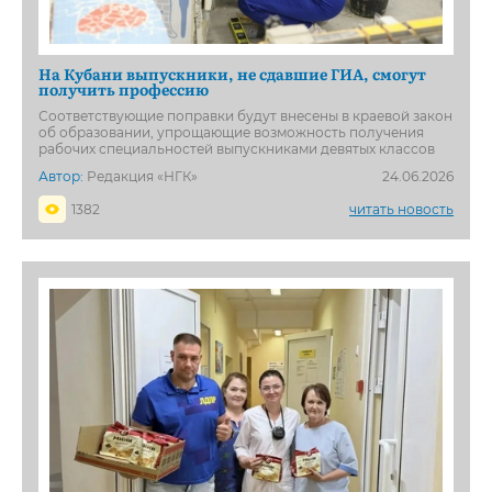
На Кубани выпускники, не сдавшие ГИА, смогут
получить профессию
Соответствующие поправки будут внесены в краевой закон
об образовании, упрощающие возможность получения
рабочих специальностей выпускниками девятых классов
Автор:
Редакция «НГК»
24.06.2026
1382
читать новость