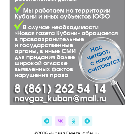
©2026 «Новая Газета Кубани»