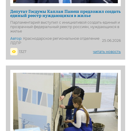
Депутат Госдумы Каплан Панеш предложил создать
единый реестр нуждающихся в жилье
Парламентарий выступил с инициативой создать единый и
прозрачный федеральный реестр россиян, нуждающихся в
жилье
Автор:
Краснодарское региональное отделение
25.06.2026
ЛДПР
1327
читать новость