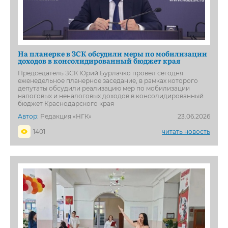
На планерке в ЗСК обсудили меры по мобилизации
доходов в консолидированный бюджет края
Председатель ЗСК Юрий Бурлачко провел сегодня
еженедельное планерное заседание, в рамках которого
депутаты обсудили реализацию мер по мобилизации
налоговых и неналоговых доходов в консолидированный
бюджет Краснодарского края
Автор:
Редакция «НГК»
23.06.2026
1401
читать новость