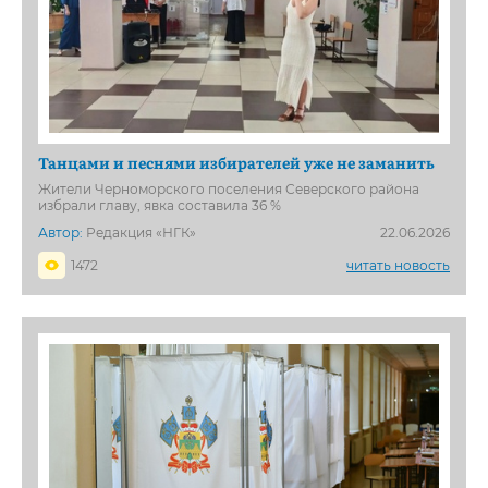
Танцами и песнями избирателей уже не заманить
Жители Черноморского поселения Северского района
избрали главу, явка составила 36 %
Автор:
Редакция «НГК»
22.06.2026
1472
читать новость