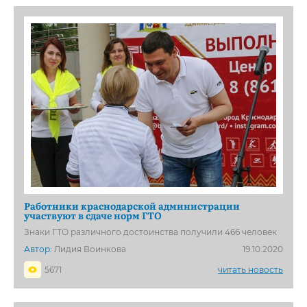
Работники краснодарской администрации
участвуют в сдаче норм ГТО
Знаки ГТО различного достоинства получили 466 человек
Автор:
Лидия Воинкова
19.10.2020
5671
читать новость