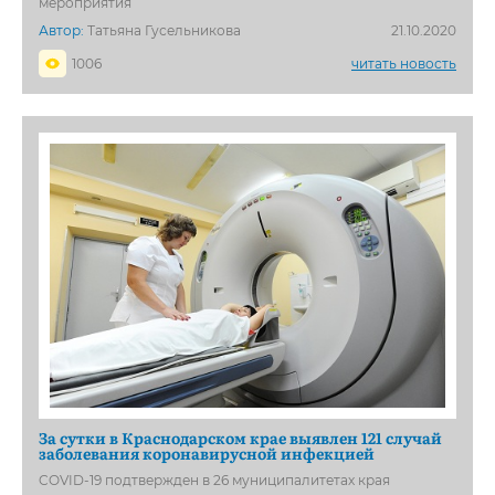
мероприятия
Автор:
Татьяна Гусельникова
21.10.2020
1006
читать новость
За сутки в Краснодарском крае выявлен 121 случай
заболевания коронавирусной инфекцией
COVID-19 подтвержден в 26 муниципалитетах края