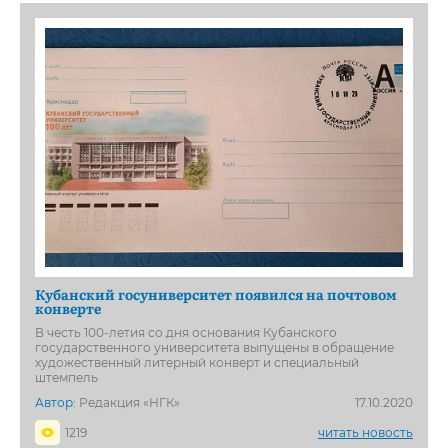
Кубанский госуниверситет появился на почтовом
конверте
В честь 100-летия со дня основания Кубанского
государственного университета выпущены в обращение
художественный литерный конверт и специальный
штемпель
Автор:
Редакция «НГК»
17.10.2020
1219
читать новость