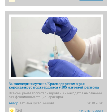
За последние сутки в Краснодарском крае
коронавирус подтвердился у 105 жителей региона
Все они ранее госпитализированы и находятся на лечении
в инфекционных стационарах края
Автор:
Татьяна Гусельникова
20.10.2020
1241
читать новость