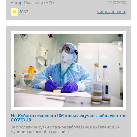
Автор:
Редакция «НГК»
15.10.2020
1087
читать новость
На Кубани отмечено 106 новых случаев заболевания
COVID-19
За последние сутки опасное заболевание выявлено в 24
муниципальных образованиях