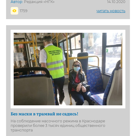
Автор:
Редакция «НГК»
14.10.2020
1759
читать новость
Без маски в трамвай не садись!
На соблюдение масочного режима в Краснодаре
проверили более 3 тысяч единиц общественного
транспорта